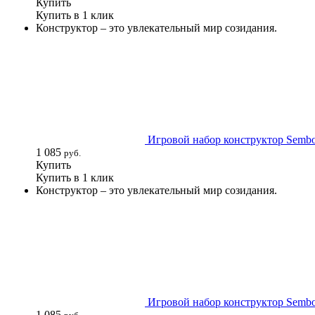
Купить
Купить в 1 клик
Конструктор – это увлекательный мир созидания.
Игровой набор конструктор Sembo 
1 085
руб.
Купить
Купить в 1 клик
Конструктор – это увлекательный мир созидания.
Игровой набор конструктор Sembo 
1 085