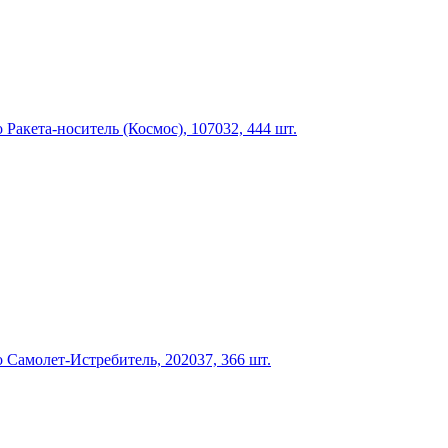
Ракета-носитель (Космос), 107032, 444 шт.
 Самолет-Истребитель, 202037, 366 шт.