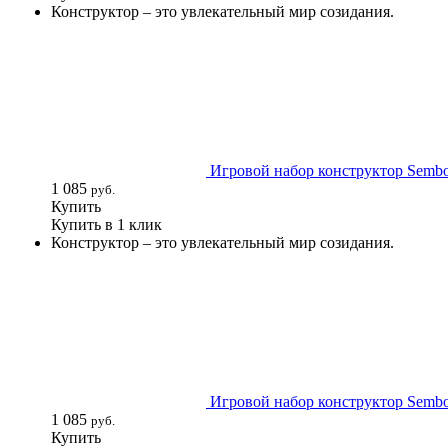
Конструктор – это увлекательный мир созидания.
Игровой набор конструктор Sembo 
1 085
руб.
Купить
Купить в 1 клик
Конструктор – это увлекательный мир созидания.
Игровой набор конструктор Sembo 
1 085
руб.
Купить