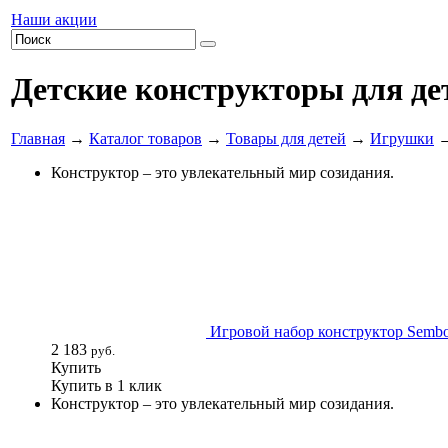
Наши акции
Детские конструкторы для де
Главная
→
Каталог товаров
→
Товары для детей
→
Игрушки
→
Конструктор – это увлекательный мир созидания.
Игровой набор конструктор Sembo 
2 183
руб.
Купить
Купить в 1 клик
Конструктор – это увлекательный мир созидания.