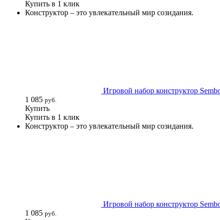
Купить в 1 клик
Конструктор – это увлекательный мир созидания.
Игровой набор конструктор Sembo 
1 085
руб.
Купить
Купить в 1 клик
Конструктор – это увлекательный мир созидания.
Игровой набор конструктор Sembo 
1 085
руб.