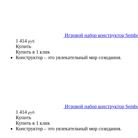
Игровой набор конструктор Sembo 
1 414
руб.
Купить
Купить в 1 клик
Конструктор – это увлекательный мир созидания.
Игровой набор конструктор Sembo 
1 414
руб.
Купить
Купить в 1 клик
Конструктор – это увлекательный мир созидания.