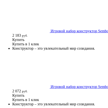
Игровой набор конструктор Sembo 
2 183
руб.
Купить
Купить в 1 клик
Конструктор – это увлекательный мир созидания.
Игровой набор конструктор Sembo
2 072
руб.
Купить
Купить в 1 клик
Конструктор – это увлекательный мир созидания.