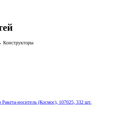
тей
 Конструкторы
Ракета-носитель (Космос), 107025, 332 шт.