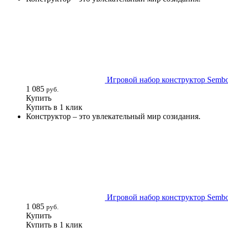
Игровой набор конструктор Sembo 
1 085
руб.
Купить
Купить в 1 клик
Конструктор – это увлекательный мир созидания.
Игровой набор конструктор Sembo 
1 085
руб.
Купить
Купить в 1 клик