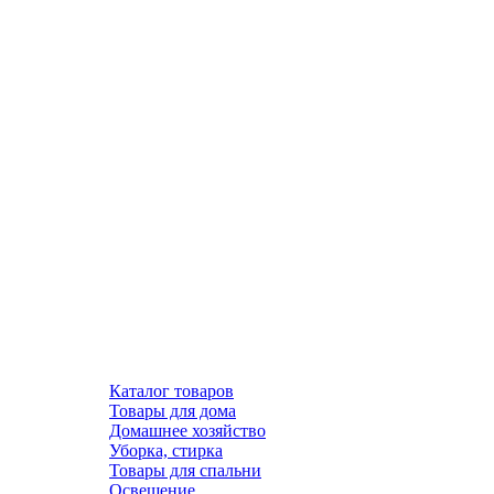
Каталог товаров
Товары для дома
Домашнее хозяйство
Уборка, стирка
Товары для спальни
Освещение