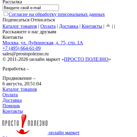
Рассылка
Согласие на обработку персональных данных
Подписаться
Отписаться
Каталог товаров
|
Оплата
|
Доставка
|
Контакты
|
|
|
Расскажите о нас друзьям
Контакты
Москва, ул. Дубнинская, д. 75, стр. 1А
+7 (495) 664-61-09
sales
@
prostopolezno.ru
© 2011-2026 онлайн маркет «
ПРОСТО ПОЛЕЗНО
»
Разработка –
Продвижение –
6 августа,
20:51:04
Каталог товаров
Оплата
Доставка
Помощь
Контакты
онлайн маркет