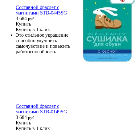
Составной браслет с
магнитами STB-0445SG
3 684
руб.
Купить
Купить в 1 клик
Это стильное украшение
способно улучшить
самочувствие и повысить
работоспособность.
Составной браслет с
магнитами STB-0149SG
3 684
руб.
Купить
Купить в 1 клик