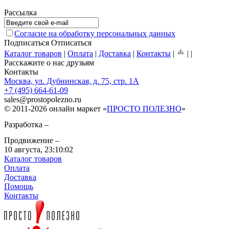
Рассылка
Согласие на обработку персональных данных
Подписаться
Отписаться
Каталог товаров
|
Оплата
|
Доставка
|
Контакты
|
|
|
Расскажите о нас друзьям
Контакты
Москва, ул. Дубнинская, д. 75, стр. 1А
+7 (495) 664-61-09
sales
@
prostopolezno.ru
© 2011-2026 онлайн маркет «
ПРОСТО ПОЛЕЗНО
»
Разработка –
Продвижение –
10 августа,
23:10:02
Каталог товаров
Оплата
Доставка
Помощь
Контакты