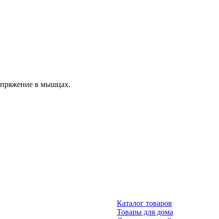
апряжение в мышцах.
Каталог товаров
Товары для дома