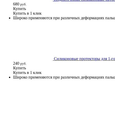
680
руб.
Купить
Купить в 1 клик
Широко применяются при различных деформациях пальце
Силиконовые протекторы для 1-го 
240
руб.
Купить
Купить в 1 клик
Широко применяются при различных деформациях пальце