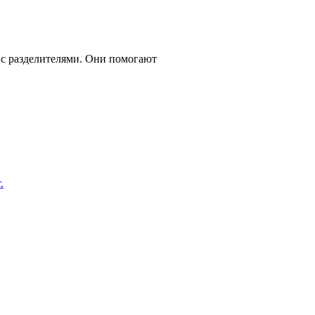
 с разделителями. Они помогают
.