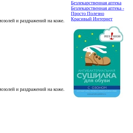
Безлекарственная аптека
Безлекарственная аптека -
Просто Полезно
Красивый Интернет
озолей и раздражений на коже.
озолей и раздражений на коже.