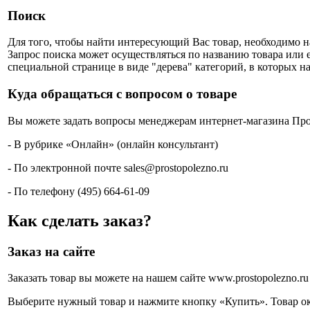
Поиск
Для того, чтобы найти интересующий Вас товар, необходимо н
Запрос поиска может осуществляться по названию товара или 
специальной странице в виде "дерева" категорий, в которых н
Куда обращаться с вопросом о товаре
Вы можете задать вопросы менеджерам интернет-магазина Про
- В рубрике «Онлайн» (онлайн консультант)
- По электронной почте
sales
@
prostopolezno.ru
- По телефону (495) 664-61-09
Как сделать заказ?
Заказ на сайте
Заказать товар вы можете на нашем сайте www.prostopolezno.ru
Выберите нужный товар и нажмите кнопку «Купить». Товар ок