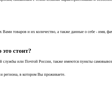
Вами товаров и их количество, а также данные о себе - имя, ф
 это стоит?
ой службы или Почтой России, также имеются пункты самовывоз
и региона, в котором Вы проживаете.