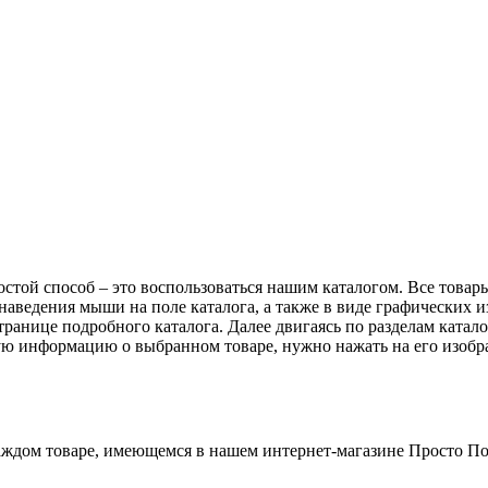
стой способ – это воспользоваться нашим каталогом. Все товар
наведения мыши на поле каталога, а также в виде графических 
ранице подробного каталога. Далее двигаясь по разделам катало
ную информацию о выбранном товаре, нужно нажать на его изобр
ждом товаре, имеющемся в нашем интернет-магазине Просто По