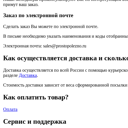
примут ваш заказ.
Заказ по электронной почте
Сделать заказ Вы можете по электронной почте.
В письме необходимо указать наименования и коды отобранных 
Электронная почта:
sales
@
prostopolezno.ru
Как осуществляется доставка и сколько
Доставка осуществляется по всей России с помощью курьерск
разделе
Доставка
.
Стоимость доставки зависит от веса сформированной посылки 
Как оплатить товар?
Оплата
Сервис и поддержка