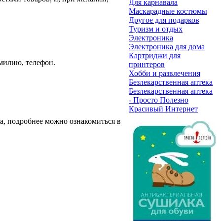
Для карнавала
Маскарадные костюмы
Другое для подарков
Туризм и отдых
Электроника
Электроника для дома
Картриджи для
амилию, телефон.
принтеров
Хобби и развлечения
Безлекарственная аптека
Безлекарственная аптека
- Просто Полезно
Красивый Интернет
а, подробнее можно ознакомиться в