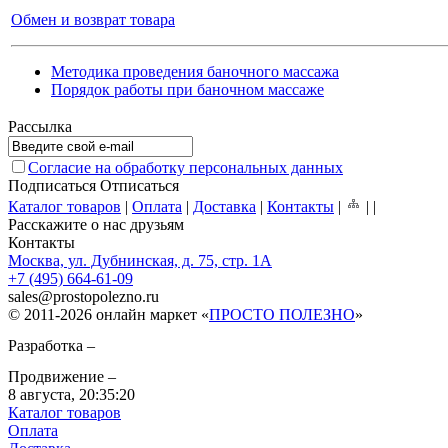
Обмен и возврат товара
Методика проведения баночного массажа
Порядок работы при баночном массаже
Рассылка
Согласие на обработку персональных данных
Подписаться
Отписаться
Каталог товаров
|
Оплата
|
Доставка
|
Контакты
|
|
|
Расскажите о нас друзьям
Контакты
Москва, ул. Дубнинская, д. 75, стр. 1А
+7 (495) 664-61-09
sales
@
prostopolezno.ru
© 2011-2026 онлайн маркет «
ПРОСТО ПОЛЕЗНО
»
Разработка –
Продвижение –
8 августа,
20:35:20
Каталог товаров
Оплата