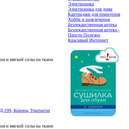
Электроника
Электроника для дома
Картриджи для принтеров
Хобби и развлечения
Безлекарственная аптека
Безлекарственная аптека -
Просто Полезно
Красивый Интернет
ия и мягкой силы на ткани
Д-199, Корона, Ультратон
ия и мягкой силы на ткани