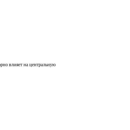
орно влияет на центральную