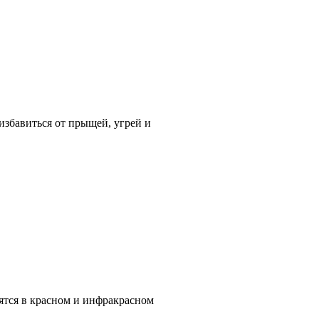
избавиться от прыщей, угрей и
ятся в красном и инфракрасном