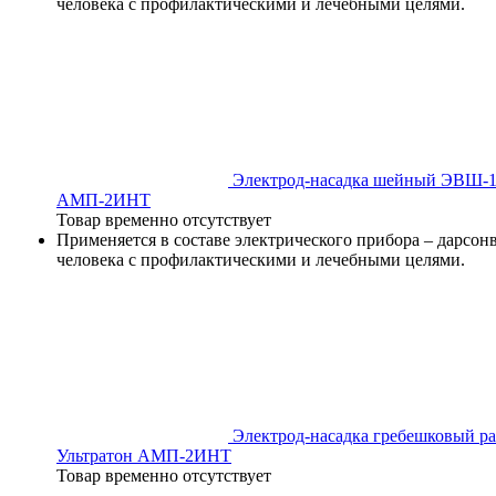
человека с профилактическими и лечебными целями.
Электрод-насадка шейный ЭВШ-12 
АМП-2ИНТ
Товар временно отсутствует
Применяется в составе электрического прибора – дарсон
человека с профилактическими и лечебными целями.
Электрод-насадка гребешковый ра
Ультратон АМП-2ИНТ
Товар временно отсутствует