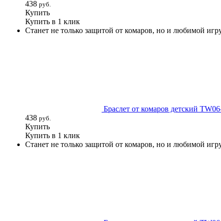
438
руб.
Купить
Купить в 1 клик
Станет не только защитой от комаров, но и любимой иг
Браслет от комаров детский TW0
438
руб.
Купить
Купить в 1 клик
Станет не только защитой от комаров, но и любимой иг