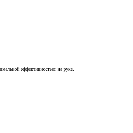
симальной эффективностью: на руке,