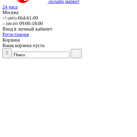
онлайн маркет
24 часа
Москва
664-61-09
+7 (495)
– пн-пт 09:00-18:00
Вход в личный кабинет
Регистрация
Корзина
Ваша корзина пуста