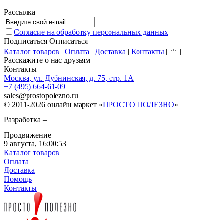
Рассылка
Согласие на обработку персональных данных
Подписаться
Отписаться
Каталог товаров
|
Оплата
|
Доставка
|
Контакты
|
|
|
Расскажите о нас друзьям
Контакты
Москва, ул. Дубнинская, д. 75, стр. 1А
+7 (495) 664-61-09
sales
@
prostopolezno.ru
© 2011-2026 онлайн маркет «
ПРОСТО ПОЛЕЗНО
»
Разработка –
Продвижение –
9 августа,
16:00:53
Каталог товаров
Оплата
Доставка
Помощь
Контакты