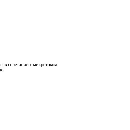
ы в сочетании с микротоком
ию.