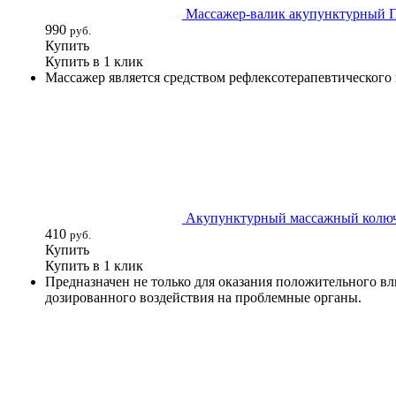
Массажер-валик акупунктурный 
990
руб.
Купить
Купить в 1 клик
Массажер является средством рефлексотерапевтического 
Акупунктурный массажный колюч
410
руб.
Купить
Купить в 1 клик
Предназначен не только для оказания положительного вл
дозированного воздействия на проблемные органы.