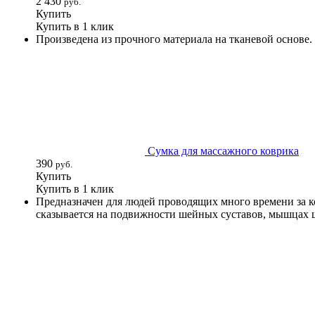
2 430
руб.
Купить
Купить в 1 клик
Произведена из прочного материала на тканевой основе
Сумка для массажного коврика
390
руб.
Купить
Купить в 1 клик
Предназначен для людей проводящих много времени за к
сказывается на подвижности шейных суставов, мышцах 