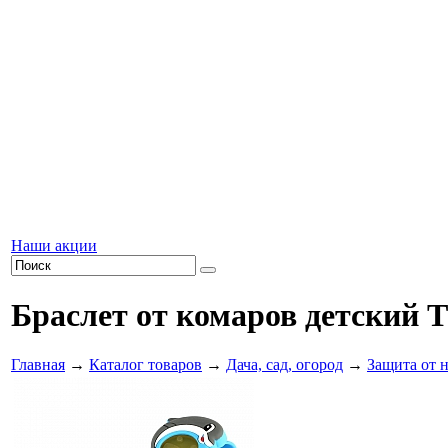
Наши акции
Браслет от комаров детский
Главная
→
Каталог товаров
→
Дача, сад, огород
→
Защита от 