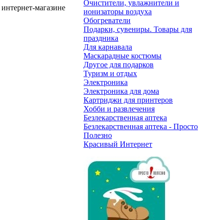
Очистители, увлажнители и
 интернет-магазине
ионизаторы воздуха
Обогреватели
Подарки, сувениры. Товары для
праздника
Для карнавала
Маскарадные костюмы
Другое для подарков
Туризм и отдых
Электроника
Электроника для дома
Картриджи для принтеров
Хобби и развлечения
Безлекарственная аптека
Безлекарственная аптека - Просто
Полезно
Красивый Интернет