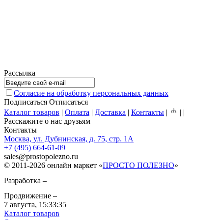
Рассылка
Согласие на обработку персональных данных
Подписаться
Отписаться
Каталог товаров
|
Оплата
|
Доставка
|
Контакты
|
|
|
Расскажите о нас друзьям
Контакты
Москва, ул. Дубнинская, д. 75, стр. 1А
+7 (495) 664-61-09
sales
@
prostopolezno.ru
© 2011-2026 онлайн маркет «
ПРОСТО ПОЛЕЗНО
»
Разработка –
Продвижение –
7 августа,
15:33:35
Каталог товаров