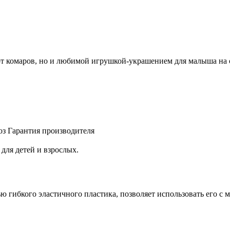
от комаров, но и любимой игрушкой-украшением для малыша на 
оз
Гарантия производителя
для детей и взрослых.
 гибкого эластичного пластика, позволяет использовать его с 