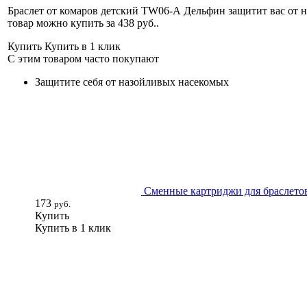
Браслет от комаров детский TW06-А Дельфин защитит вас от 
товар можно купить за 438 руб.
.
Купить
Купить в 1 клик
С этим товаром часто покупают
Защитите себя от назойливых насекомых
Сменные картриджи для браслето
173
руб.
Купить
Купить в 1 клик