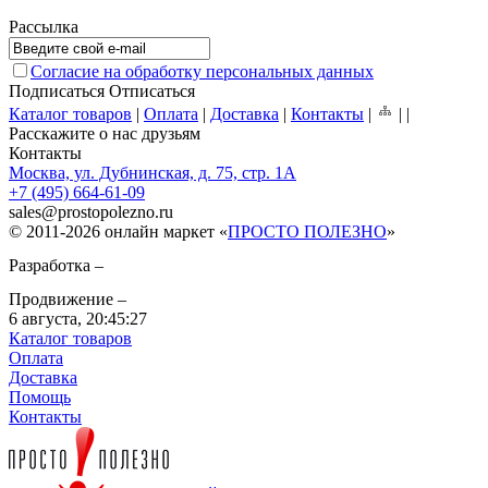
Рассылка
Согласие на обработку персональных данных
Подписаться
Отписаться
Каталог товаров
|
Оплата
|
Доставка
|
Контакты
|
|
|
Расскажите о нас друзьям
Контакты
Москва, ул. Дубнинская, д. 75, стр. 1А
+7 (495) 664-61-09
sales
@
prostopolezno.ru
© 2011-2026 онлайн маркет «
ПРОСТО ПОЛЕЗНО
»
Разработка –
Продвижение –
6 августа,
20:45:27
Каталог товаров
Оплата
Доставка
Помощь
Контакты