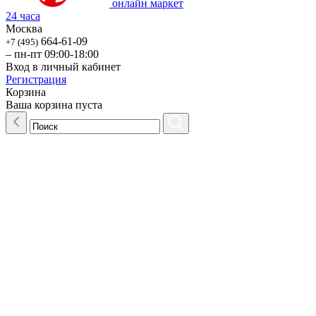
онлайн маркет
24 часа
Москва
664-61-09
+7 (495)
– пн-пт 09:00-18:00
Вход в личный кабинет
Регистрация
Корзина
Ваша корзина пуста