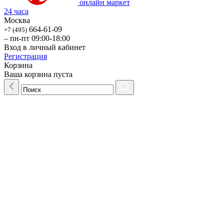
онлайн маркет
24 часа
Москва
664-61-09
+7 (495)
– пн-пт 09:00-18:00
Вход в личный кабинет
Регистрация
Корзина
Ваша корзина пуста