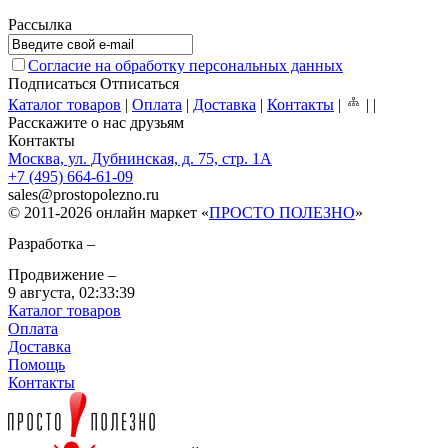
Рассылка
Согласие на обработку персональных данных
Подписаться
Отписаться
Каталог товаров
|
Оплата
|
Доставка
|
Контакты
|
|
|
Расскажите о нас друзьям
Контакты
Москва, ул. Дубнинская, д. 75, стр. 1А
+7 (495) 664-61-09
sales
@
prostopolezno.ru
© 2011-2026 онлайн маркет «
ПРОСТО ПОЛЕЗНО
»
Разработка –
Продвижение –
9 августа,
02:33:39
Каталог товаров
Оплата
Доставка
Помощь
Контакты