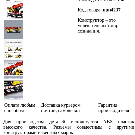
Код товара:
прп4237
Конструктор – это
увлекательный мир
созидания.
Оплата любым
Доставка курьером,
Гарантия
способом
почтой, самовывоз
производителя
Для производства деталей используется ABS пластик
высокого качества. Разъемы совместимы с другими
конструкторами известных марок.