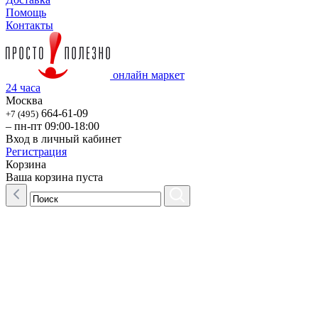
Помощь
Контакты
онлайн маркет
24 часа
Москва
664-61-09
+7 (495)
– пн-пт 09:00-18:00
Вход в личный кабинет
Регистрация
Корзина
Ваша корзина пуста