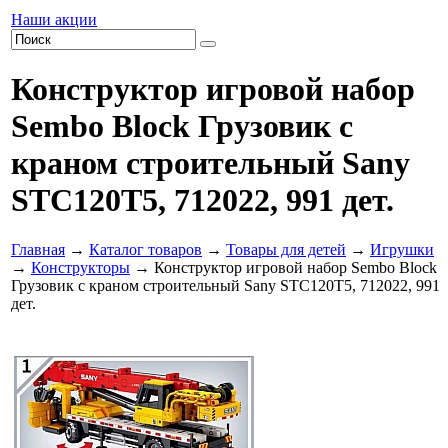
Наши акции
Конструктор игровой набор
Sembo Block Грузовик с
краном строительный Sany
STC120T5, 712022, 991 дет.
Главная
→
Каталог товаров
→
Товары для детей
→
Игрушки
→
Конструкторы
→ Конструктор игровой набор Sembo Block
Грузовик с краном строительный Sany STC120T5, 712022, 991
дет.