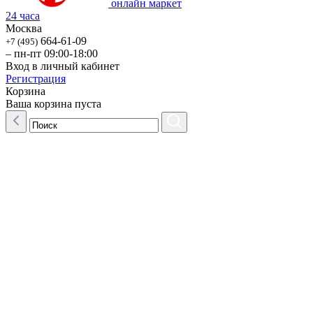
онлайн маркет
24 часа
Москва
664-61-09
+7 (495)
– пн-пт 09:00-18:00
Вход в личный кабинет
Регистрация
Корзина
Ваша корзина пуста