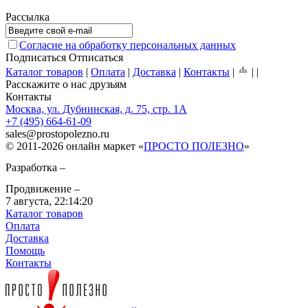
Рассылка
Согласие на обработку персональных данных
Подписаться
Отписаться
Каталог товаров
|
Оплата
|
Доставка
|
Контакты
|
|
|
Расскажите о нас друзьям
Контакты
Москва, ул. Дубнинская, д. 75, стр. 1А
+7 (495) 664-61-09
sales
@
prostopolezno.ru
© 2011-2026 онлайн маркет «
ПРОСТО ПОЛЕЗНО
»
Разработка –
Продвижение –
7 августа,
22:14:20
Каталог товаров
Оплата
Доставка
Помощь
Контакты