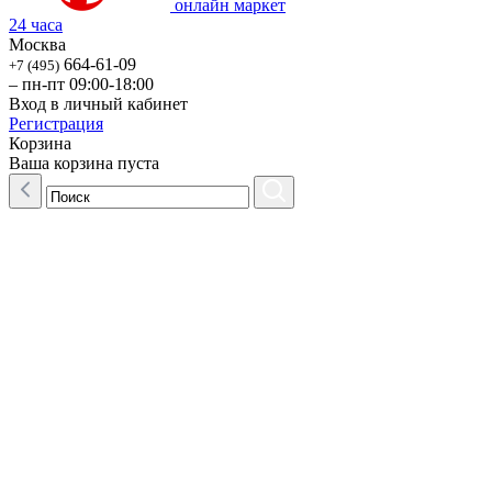
онлайн маркет
24 часа
Москва
664-61-09
+7 (495)
– пн-пт 09:00-18:00
Вход в личный кабинет
Регистрация
Корзина
Ваша корзина пуста