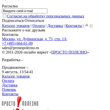
Рассылка
Согласие на обработку персональных данных
Подписаться
Отписаться
Каталог товаров
|
Оплата
|
Доставка
|
Контакты
|
|
|
Расскажите о нас друзьям
Контакты
Москва, ул. Дубнинская, д. 75, стр. 1А
+7 (495) 664-61-09
sales
@
prostopolezno.ru
© 2011-2026 онлайн маркет «
ПРОСТО ПОЛЕЗНО
»
Разработка –
Продвижение –
9 августа,
13:54:41
Каталог товаров
Оплата
Доставка
Помощь
Контакты