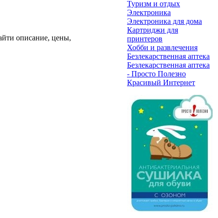
Туризм и отдых
Электроника
Электроника для дома
Картриджи для
айти описание, цены,
принтеров
Хобби и развлечения
Безлекарственная аптека
Безлекарственная аптека
- Просто Полезно
Красивый Интернет