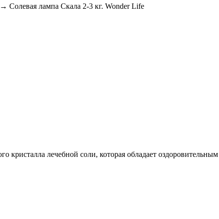
→ Солевая лампа Скала 2-3 кг. Wonder Life
го кристалла лечебной соли, которая обладает оздоровительным