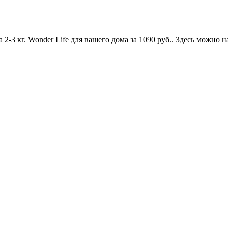
-3 кг. Wonder Life для вашего дома за 1090 руб.
. Здесь можно н