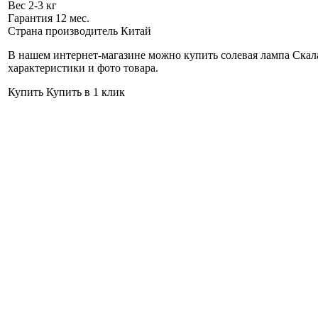
Вес
2-3 кг
Гарантия
12 мес.
Страна производитель
Китай
В нашем интернет-магазине можно купить солевая лампа Скала 2
характеристики и фото товара.
Купить
Купить в 1 клик