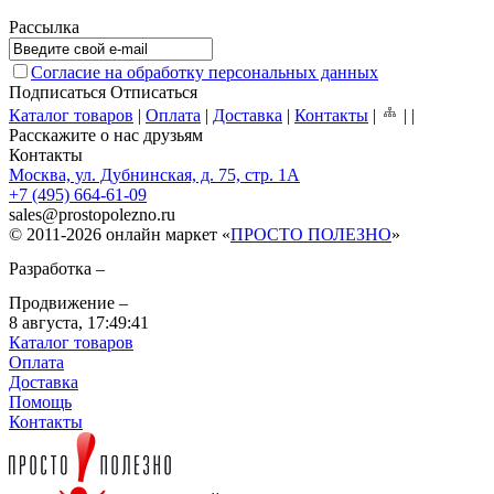
Рассылка
Согласие на обработку персональных данных
Подписаться
Отписаться
Каталог товаров
|
Оплата
|
Доставка
|
Контакты
|
|
|
Расскажите о нас друзьям
Контакты
Москва, ул. Дубнинская, д. 75, стр. 1А
+7 (495) 664-61-09
sales
@
prostopolezno.ru
© 2011-2026 онлайн маркет «
ПРОСТО ПОЛЕЗНО
»
Разработка –
Продвижение –
8 августа,
17:49:41
Каталог товаров
Оплата
Доставка
Помощь
Контакты