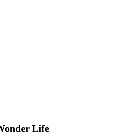
Wonder Life