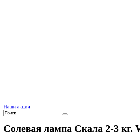
Наши акции
Солевая лампа Скала 2-3 кг. 