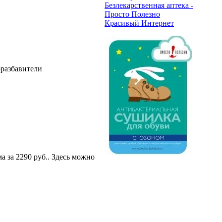
Безлекарственная аптека -
Просто Полезно
Красивый Интернет
оразбавители
 за 2290 руб.
. Здесь можно