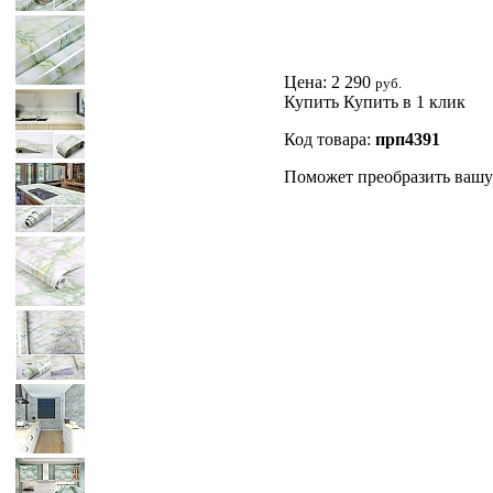
Цена:
2 290
руб.
Купить
Купить в 1 клик
Код товара:
прп4391
Поможет преобразить вашу 