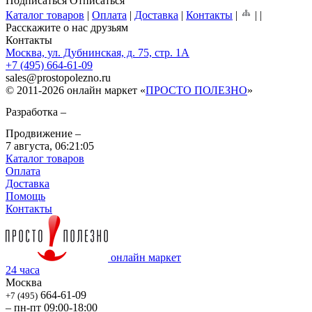
Подписаться
Отписаться
Каталог товаров
|
Оплата
|
Доставка
|
Контакты
|
|
|
Расскажите о нас друзьям
Контакты
Москва, ул. Дубнинская, д. 75, стр. 1А
+7 (495) 664-61-09
sales
@
prostopolezno.ru
© 2011-2026 онлайн маркет «
ПРОСТО ПОЛЕЗНО
»
Разработка –
Продвижение –
7 августа,
06:21:05
Каталог товаров
Оплата
Доставка
Помощь
Контакты
онлайн маркет
24 часа
Москва
664-61-09
+7 (495)
– пн-пт 09:00-18:00