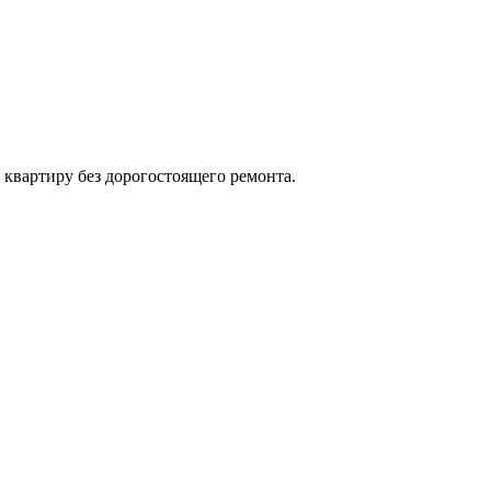
квартиру без дорогостоящего ремонта.