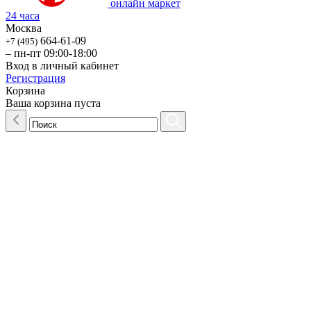
онлайн маркет
24 часа
Москва
664-61-09
+7 (495)
– пн-пт 09:00-18:00
Вход в личный кабинет
Регистрация
Корзина
Ваша корзина пуста