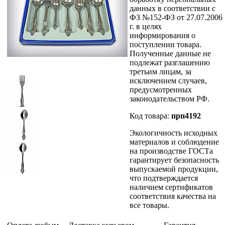
данных в соответствии с
ФЗ №152-ФЗ от 27.07.2006
г. в целях
информирования о
поступлении товара.
Полученные данные не
подлежат разглашению
третьим лицам, за
исключением случаев,
предусмотренных
законодательством РФ.
Код товара:
прп4192
Экологичность исходных
материалов и соблюдение
на производстве ГОСТа
гарантирует безопасность
выпускаемой продукции,
что подтверждается
наличием сертификатов
соответствия качества на
все товары.