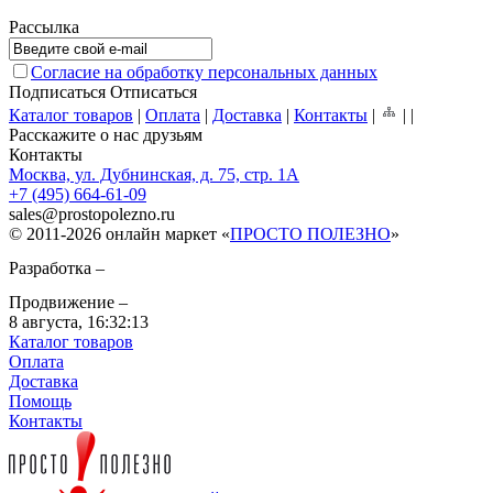
Рассылка
Согласие на обработку персональных данных
Подписаться
Отписаться
Каталог товаров
|
Оплата
|
Доставка
|
Контакты
|
|
|
Расскажите о нас друзьям
Контакты
Москва, ул. Дубнинская, д. 75, стр. 1А
+7 (495) 664-61-09
sales
@
prostopolezno.ru
© 2011-2026 онлайн маркет «
ПРОСТО ПОЛЕЗНО
»
Разработка –
Продвижение –
8 августа,
16:32:13
Каталог товаров
Оплата
Доставка
Помощь
Контакты