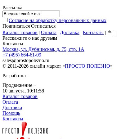
Рассылка
Согласие на обработку персональных данных
Подписаться
Отписаться
Каталог товаров
|
Оплата
|
Доставка
|
Контакты
|
|
|
Расскажите о нас друзьям
Контакты
Москва, ул. Дубнинская, д. 75, стр. 1А
+7 (495) 664-61-09
sales
@
prostopolezno.ru
© 2011-2026 онлайн маркет «
ПРОСТО ПОЛЕЗНО
»
Разработка –
Продвижение –
10 августа,
10:11:58
Каталог товаров
Оплата
Доставка
Помощь
Контакты