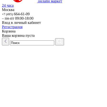
онлайн маркет
24 часа
Москва
664-61-09
+7 (495)
– пн-пт 09:00-18:00
Вход в личный кабинет
Регистрация
Корзина
Ваша корзина пуста