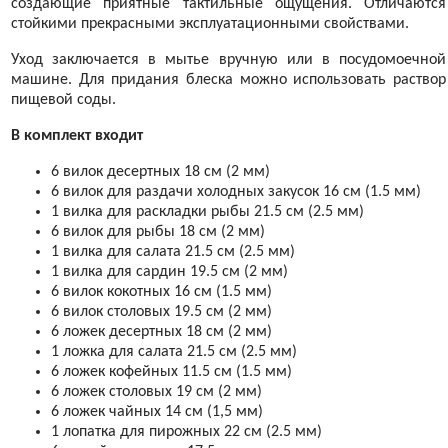
создающие приятные тактильные ощущения. Отличаются
стойкими прекрасными эксплуатационными свойствами.
Уход заключается в мытье вручную или в посудомоечной
машине. Для придания блеска можно использовать раствор
пищевой соды.
В комплект входит
6 вилок десертных 18 см (2 мм)
6 вилок для раздачи холодных закусок 16 см (1.5 мм)
1 вилка для раскладки рыбы 21.5 см (2.5 мм)
6 вилок для рыбы 18 см (2 мм)
1 вилка для салата 21.5 см (2.5 мм)
1 вилка для сардин 19.5 см (2 мм)
6 вилок кокотных 16 см (1.5 мм)
6 вилок столовых 19.5 см (2 мм)
6 ложек десертных 18 см (2 мм)
1 ложка для салата 21.5 см (2.5 мм)
6 ложек кофейных 11.5 см (1.5 мм)
6 ложек столовых 19 см (2 мм)
6 ложек чайных 14 см (1,5 мм)
1 лопатка для пирожных 22 см (2.5 мм)