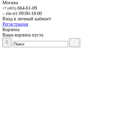
Москва
664-61-09
+7 (495)
– пн-пт 09:00-18:00
Вход в личный кабинет
Регистрация
Корзина
Ваша корзина пуста