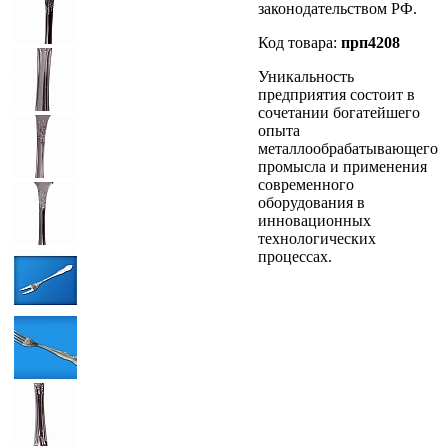
законодательством РФ.
Код товара:
прп4208
Уникальность
предприятия состоит в
сочетании богатейшего
опыта
металлообрабатывающего
промысла и применения
современного
оборудования в
инновационных
технологических
процессах.