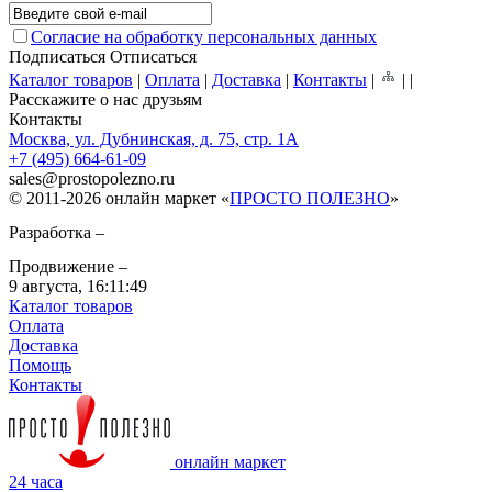
Согласие на обработку персональных данных
Подписаться
Отписаться
Каталог товаров
|
Оплата
|
Доставка
|
Контакты
|
|
|
Расскажите о нас друзьям
Контакты
Москва, ул. Дубнинская, д. 75, стр. 1А
+7 (495) 664-61-09
sales
@
prostopolezno.ru
© 2011-2026 онлайн маркет «
ПРОСТО ПОЛЕЗНО
»
Разработка –
Продвижение –
9 августа,
16:11:49
Каталог товаров
Оплата
Доставка
Помощь
Контакты
онлайн маркет
24 часа