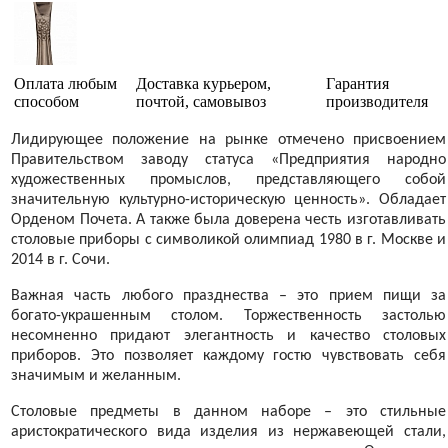
Оплата любым
Доставка курьером,
Гарантия
способом
почтой, самовывоз
производителя
Лидирующее положение на рынке отмечено присвоением
Правительством заводу статуса «Предприятия народно
художественных промыслов, представляющего собой
значительную культурно-историческую ценность». Обладает
Орденом Почета. А также была доверена честь изготавливать
столовые приборы с символикой олимпиад 1980 в г. Москве и
2014 в г. Сочи.
Важная часть любого празднества – это прием пищи за
богато-украшенным столом. Торжественность застолью
несомненно придают элегантность и качество столовых
приборов. Это позволяет каждому гостю чувствовать себя
значимым и желанным.
Столовые предметы в данном наборе – это стильные
аристократического вида изделия из нержавеющей стали,