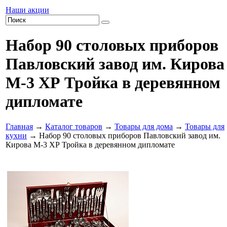
Наши акции
Набор 90 столовых приборов
Павловский завод им. Кирова
М-3 ХР Тройка в деревянном
дипломате
Главная
→
Каталог товаров
→
Товары для дома
→
Товары для
кухни
→ Набор 90 столовых приборов Павловский завод им.
Кирова М-3 ХР Тройка в деревянном дипломате