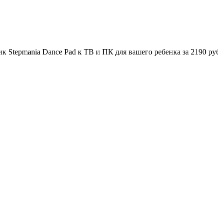
 Stepmania Dance Pad к ТВ и ПК для вашего ребенка за 2190 ру