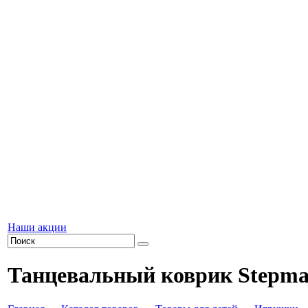
Наши акции
Танцевальный коврик Stepma