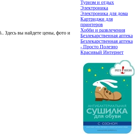
Туризм и отдых
Электроника
Электроника для дома
Картриджи для
принтеров
Хобби и развлечения
б.
. Здесь вы найдете цены, фото и
Безлекарственная аптека
Безлекарственная аптека
- Просто Полезно
Красивый Интернет