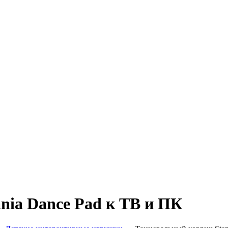
nia Dance Pad к ТВ и ПК