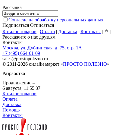
Рассылка
Согласие на обработку персональных данных
Подписаться
Отписаться
Каталог товаров
|
Оплата
|
Доставка
|
Контакты
|
|
|
Расскажите о нас друзьям
Контакты
Москва, ул. Дубнинская, д. 75, стр. 1А
+7 (495) 664-61-09
sales
@
prostopolezno.ru
© 2011-2026 онлайн маркет «
ПРОСТО ПОЛЕЗНО
»
Разработка –
Продвижение –
6 августа,
11:55:37
Каталог товаров
Оплата
Доставка
Помощь
Контакты