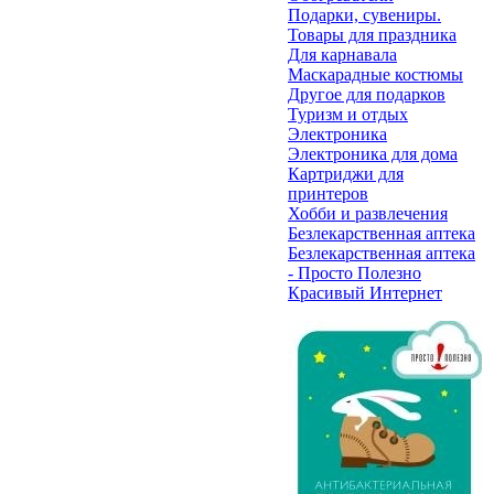
Подарки, сувениры.
Товары для праздника
Для карнавала
Маскарадные костюмы
Другое для подарков
Туризм и отдых
Электроника
Электроника для дома
Картриджи для
принтеров
Хобби и развлечения
Безлекарственная аптека
Безлекарственная аптека
- Просто Полезно
Красивый Интернет