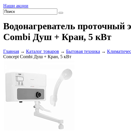
Наши акции
Водонагреватель проточный 
Combi Душ + Кран, 5 кВт
Главная
→
Каталог товаров
→
Бытовая техника
→
Климатичес
Concept Combi Душ + Кран, 5 кВт