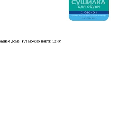
ашем доме: тут можно найти цену,