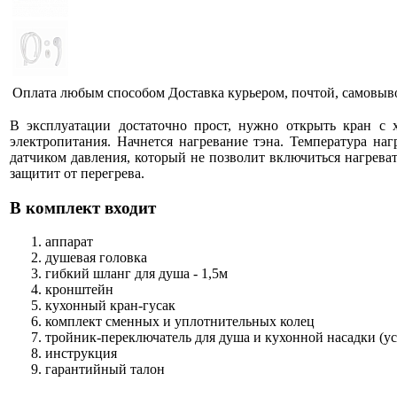
Оплата любым способом
Доставка курьером, почтой, самовыв
В эксплуатации достаточно прост, нужно открыть кран с 
электропитания. Начнется нагревание тэна. Температура на
датчиком давления, который не позволит включиться нагреват
защитит от перегрева.
В комплект входит
аппарат
душевая головка
гибкий шланг для душа - 1,5м
кронштейн
кухонный кран-гусак
комплект сменных и уплотнительных колец
тройник-переключатель для душа и кухонной насадки (ус
инструкция
гарантийный талон