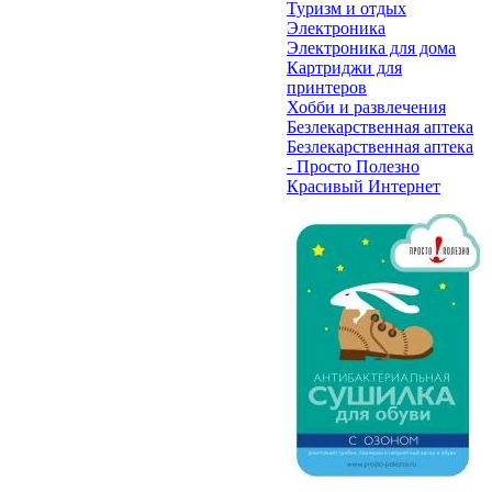
Туризм и отдых
Электроника
Электроника для дома
Картриджи для
принтеров
Хобби и развлечения
Безлекарственная аптека
Безлекарственная аптека
- Просто Полезно
Красивый Интернет