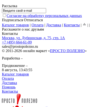
Рассылка
Согласие на обработку персональных данных
Подписаться
Отписаться
Каталог товаров
|
Оплата
|
Доставка
|
Контакты
|
|
|
Расскажите о нас друзьям
Контакты
Москва, ул. Дубнинская, д. 75, стр. 1А
+7 (495) 664-61-09
sales
@
prostopolezno.ru
© 2011-2026 онлайн маркет «
ПРОСТО ПОЛЕЗНО
»
Разработка –
Продвижение –
8 августа,
13:43:55
Каталог товаров
Оплата
Доставка
Помощь
Контакты