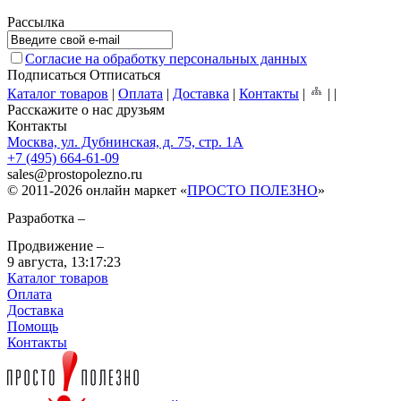
Рассылка
Согласие на обработку персональных данных
Подписаться
Отписаться
Каталог товаров
|
Оплата
|
Доставка
|
Контакты
|
|
|
Расскажите о нас друзьям
Контакты
Москва, ул. Дубнинская, д. 75, стр. 1А
+7 (495) 664-61-09
sales
@
prostopolezno.ru
© 2011-2026 онлайн маркет «
ПРОСТО ПОЛЕЗНО
»
Разработка –
Продвижение –
9 августа,
13:17:23
Каталог товаров
Оплата
Доставка
Помощь
Контакты