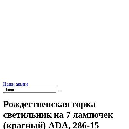
Наши акции
Рождественская горка
светильник на 7 лампочек
(красный) ADA, 286-15