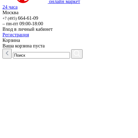
онлайн маркет
24 часа
Москва
664-61-09
+7 (495)
– пн-пт 09:00-18:00
Вход в личный кабинет
Регистрация
Корзина
Ваша корзина пуста