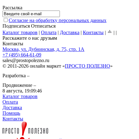
Рассылка
Согласие на обработку персональных данных
Подписаться
Отписаться
Каталог товаров
|
Оплата
|
Доставка
|
Контакты
|
|
|
Расскажите о нас друзьям
Контакты
Москва, ул. Дубнинская, д. 75, стр. 1А
+7 (495) 664-61-09
sales
@
prostopolezno.ru
© 2011-2026 онлайн маркет «
ПРОСТО ПОЛЕЗНО
»
Разработка –
Продвижение –
8 августа,
19:09:46
Каталог товаров
Оплата
Доставка
Помощь
Контакты