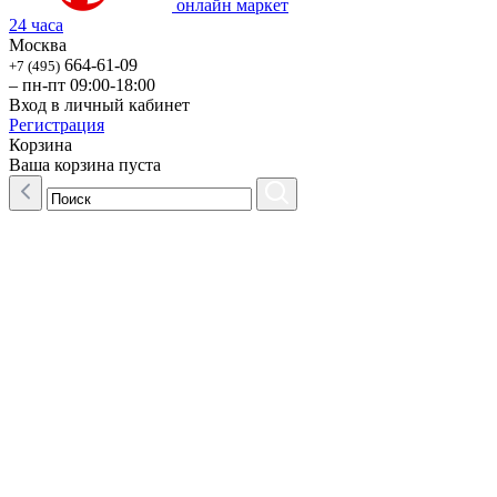
онлайн маркет
24 часа
Москва
664-61-09
+7 (495)
– пн-пт 09:00-18:00
Вход в личный кабинет
Регистрация
Корзина
Ваша корзина пуста