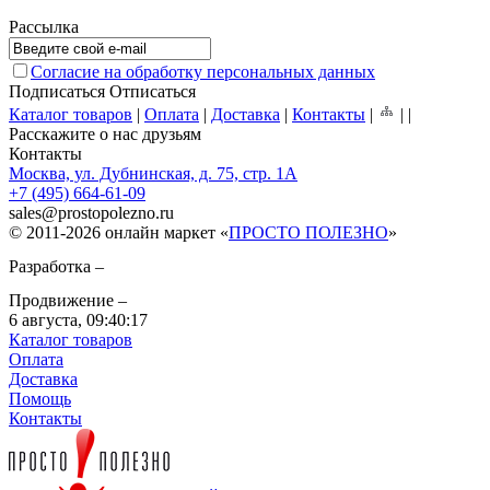
Рассылка
Согласие на обработку персональных данных
Подписаться
Отписаться
Каталог товаров
|
Оплата
|
Доставка
|
Контакты
|
|
|
Расскажите о нас друзьям
Контакты
Москва, ул. Дубнинская, д. 75, стр. 1А
+7 (495) 664-61-09
sales
@
prostopolezno.ru
© 2011-2026 онлайн маркет «
ПРОСТО ПОЛЕЗНО
»
Разработка –
Продвижение –
6 августа,
09:40:17
Каталог товаров
Оплата
Доставка
Помощь
Контакты