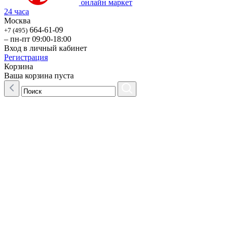
онлайн маркет
24 часа
Москва
664-61-09
+7 (495)
– пн-пт 09:00-18:00
Вход в личный кабинет
Регистрация
Корзина
Ваша корзина пуста