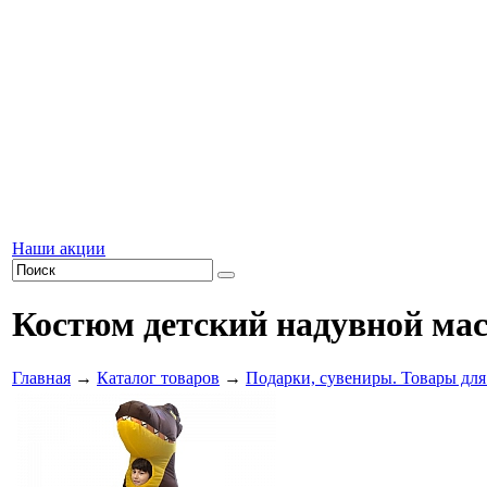
Наши акции
Костюм детский надувной ма
Главная
→
Каталог товаров
→
Подарки, сувениры. Товары для