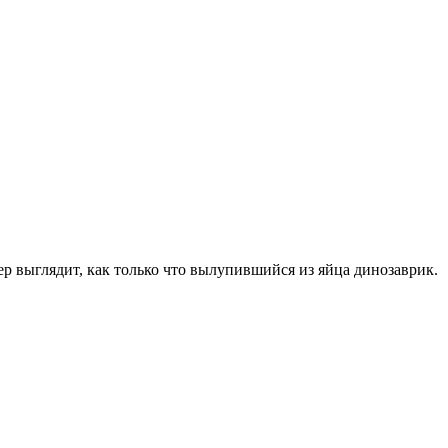
р выглядит, как только что вылупившийся из яйца динозаврик.