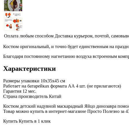
Оплата любым способом
Доставка курьером, почтой, самовыв
Костюм оригинальный, и точно будет единственным на праздни
Благодаря постоянному нагнетанию воздуха встроенным комп
Характеристики
Размеры упаковки
10x35x45 см
Работает на батарейках формата АА 4 шт. (не прилагаются)
Гарантия
12 мес.
Страна производитель
Китай
Костюм детский надувной маскарадный Яйцо динозавра поможе
Товар можно купить в интернет-магазине Просто Полезно за 4
Купить
Купить в 1 клик