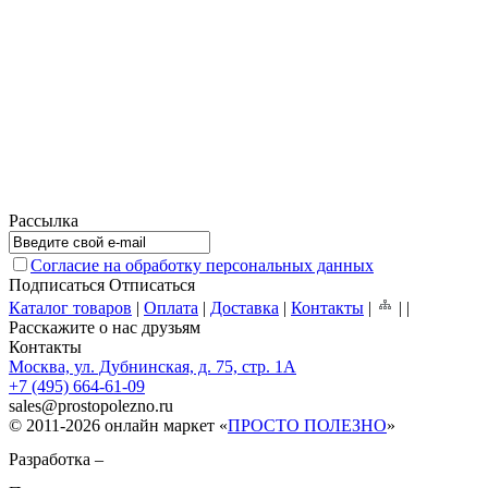
Рассылка
Согласие на обработку персональных данных
Подписаться
Отписаться
Каталог товаров
|
Оплата
|
Доставка
|
Контакты
|
|
|
Расскажите о нас друзьям
Контакты
Москва, ул. Дубнинская, д. 75, стр. 1А
+7 (495) 664-61-09
sales
@
prostopolezno.ru
© 2011-2026 онлайн маркет «
ПРОСТО ПОЛЕЗНО
»
Разработка –