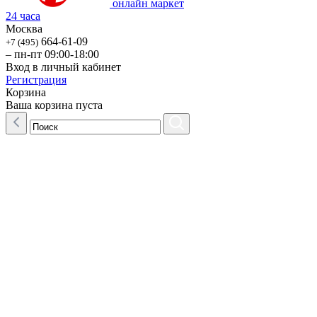
онлайн маркет
24 часа
Москва
664-61-09
+7 (495)
– пн-пт 09:00-18:00
Вход в личный кабинет
Регистрация
Корзина
Ваша корзина пуста