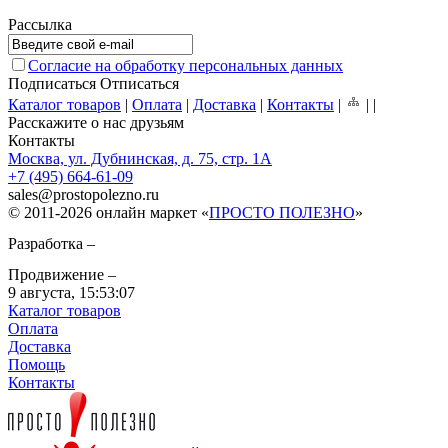
Рассылка
Согласие на обработку персональных данных
Подписаться
Отписаться
Каталог товаров
|
Оплата
|
Доставка
|
Контакты
|
|
|
Расскажите о нас друзьям
Контакты
Москва, ул. Дубнинская, д. 75, стр. 1А
+7 (495) 664-61-09
sales
@
prostopolezno.ru
© 2011-2026 онлайн маркет «
ПРОСТО ПОЛЕЗНО
»
Разработка –
Продвижение –
9 августа,
15:53:07
Каталог товаров
Оплата
Доставка
Помощь
Контакты