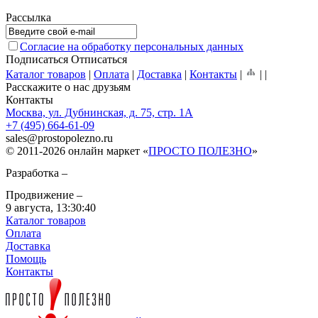
Рассылка
Согласие на обработку персональных данных
Подписаться
Отписаться
Каталог товаров
|
Оплата
|
Доставка
|
Контакты
|
|
|
Расскажите о нас друзьям
Контакты
Москва, ул. Дубнинская, д. 75, стр. 1А
+7 (495) 664-61-09
sales
@
prostopolezno.ru
© 2011-2026 онлайн маркет «
ПРОСТО ПОЛЕЗНО
»
Разработка –
Продвижение –
9 августа,
13:30:40
Каталог товаров
Оплата
Доставка
Помощь
Контакты