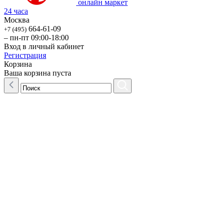
онлайн маркет
24 часа
Москва
664-61-09
+7 (495)
– пн-пт 09:00-18:00
Вход в личный кабинет
Регистрация
Корзина
Ваша корзина пуста