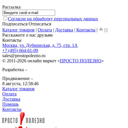
Рассылка
Согласие на обработку персональных данных
Подписаться
Отписаться
Каталог товаров
|
Оплата
|
Доставка
|
Контакты
|
|
|
Расскажите о нас друзьям
Контакты
Москва, ул. Дубнинская, д. 75, стр. 1А
+7 (495) 664-61-09
sales
@
prostopolezno.ru
© 2011-2026 онлайн маркет «
ПРОСТО ПОЛЕЗНО
»
Разработка –
Продвижение –
8 августа,
12:58:46
Каталог товаров
Оплата
Доставка
Помощь
Контакты