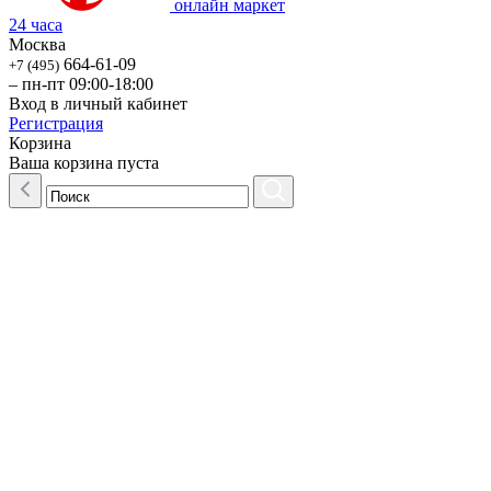
онлайн маркет
24 часа
Москва
664-61-09
+7 (495)
– пн-пт 09:00-18:00
Вход в личный кабинет
Регистрация
Корзина
Ваша корзина пуста