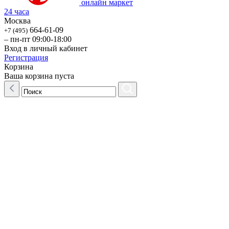
онлайн маркет
24 часа
Москва
664-61-09
+7 (495)
– пн-пт 09:00-18:00
Вход в личный кабинет
Регистрация
Корзина
Ваша корзина пуста