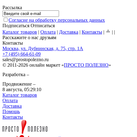
Рассылка
Согласие на обработку персональных данных
Подписаться
Отписаться
Каталог товаров
|
Оплата
|
Доставка
|
Контакты
|
|
|
Расскажите о нас друзьям
Контакты
Москва, ул. Дубнинская, д. 75, стр. 1А
+7 (495) 664-61-09
sales
@
prostopolezno.ru
© 2011-2026 онлайн маркет «
ПРОСТО ПОЛЕЗНО
»
Разработка –
Продвижение –
8 августа,
05:29:10
Каталог товаров
Оплата
Доставка
Помощь
Контакты