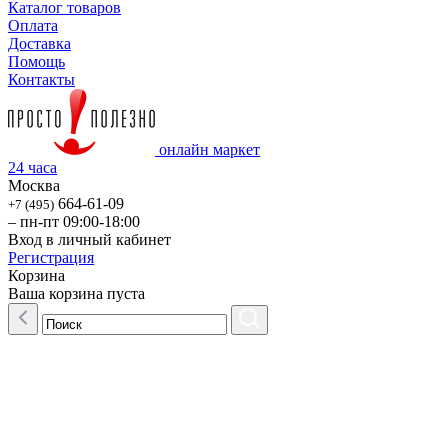
Каталог товаров
Оплата
Доставка
Помощь
Контакты
онлайн маркет
24 часа
Москва
664-61-09
+7 (495)
– пн-пт 09:00-18:00
Вход в личный кабинет
Регистрация
Корзина
Ваша корзина пуста