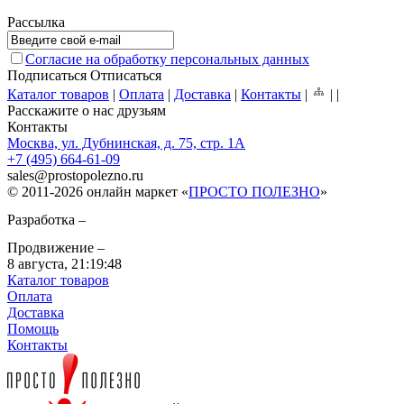
Рассылка
Согласие на обработку персональных данных
Подписаться
Отписаться
Каталог товаров
|
Оплата
|
Доставка
|
Контакты
|
|
|
Расскажите о нас друзьям
Контакты
Москва, ул. Дубнинская, д. 75, стр. 1А
+7 (495) 664-61-09
sales
@
prostopolezno.ru
© 2011-2026 онлайн маркет «
ПРОСТО ПОЛЕЗНО
»
Разработка –
Продвижение –
8 августа,
21:19:48
Каталог товаров
Оплата
Доставка
Помощь
Контакты