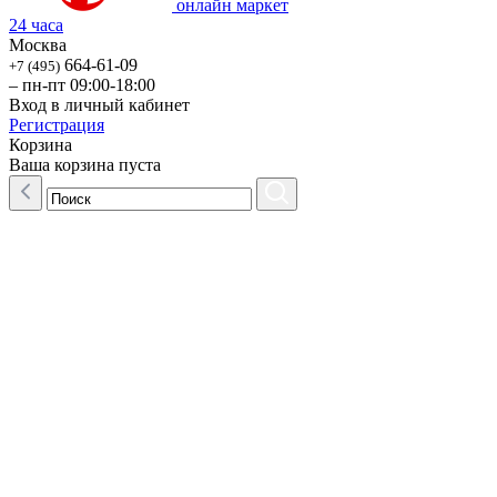
онлайн маркет
24 часа
Москва
664-61-09
+7 (495)
– пн-пт 09:00-18:00
Вход в личный кабинет
Регистрация
Корзина
Ваша корзина пуста