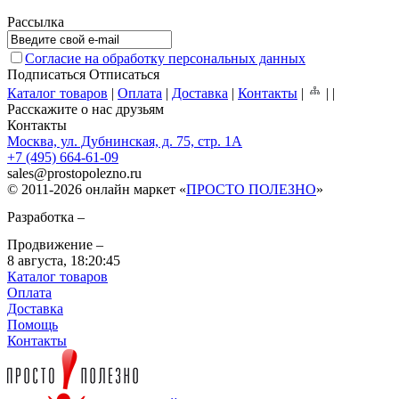
Рассылка
Согласие на обработку персональных данных
Подписаться
Отписаться
Каталог товаров
|
Оплата
|
Доставка
|
Контакты
|
|
|
Расскажите о нас друзьям
Контакты
Москва, ул. Дубнинская, д. 75, стр. 1А
+7 (495) 664-61-09
sales
@
prostopolezno.ru
© 2011-2026 онлайн маркет «
ПРОСТО ПОЛЕЗНО
»
Разработка –
Продвижение –
8 августа,
18:20:45
Каталог товаров
Оплата
Доставка
Помощь
Контакты