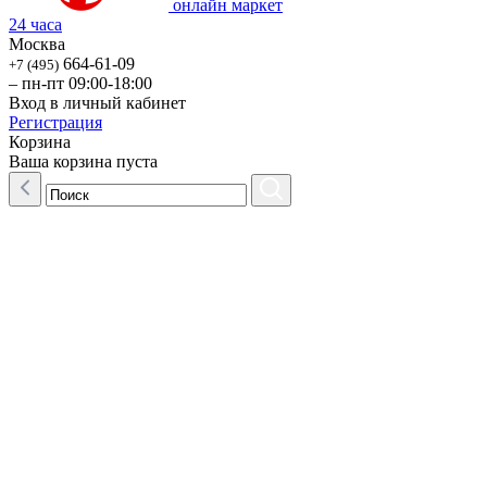
онлайн маркет
24 часа
Москва
664-61-09
+7 (495)
– пн-пт 09:00-18:00
Вход в личный кабинет
Регистрация
Корзина
Ваша корзина пуста