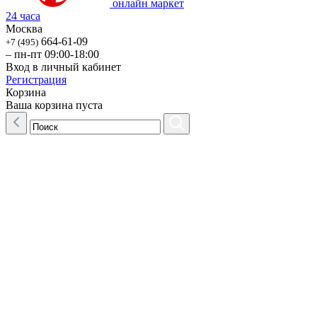
онлайн маркет
24 часа
Москва
664-61-09
+7 (495)
– пн-пт 09:00-18:00
Вход в личный кабинет
Регистрация
Корзина
Ваша корзина пуста