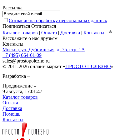
Рассылка
Согласие на обработку персональных данных
Подписаться
Отписаться
Каталог товаров
|
Оплата
|
Доставка
|
Контакты
|
|
|
Расскажите о нас друзьям
Контакты
Москва, ул. Дубнинская, д. 75, стр. 1А
+7 (495) 664-61-09
sales
@
prostopolezno.ru
© 2011-2026 онлайн маркет «
ПРОСТО ПОЛЕЗНО
»
Разработка –
Продвижение –
9 августа,
17:01:47
Каталог товаров
Оплата
Доставка
Помощь
Контакты