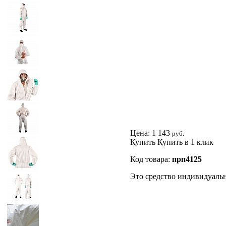
Цена:
1 143
руб.
Купить
Купить в 1 клик
Код товара:
прп4125
Это средство индивидуаль