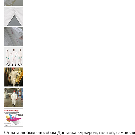
Оплата любым способом
Доставка курьером, почтой, самовыв