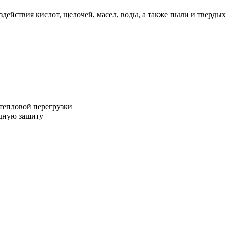
действия кислот, щелочей, масел, воды, а также пыли и твердых
тепловой перегрузки
одную защиту