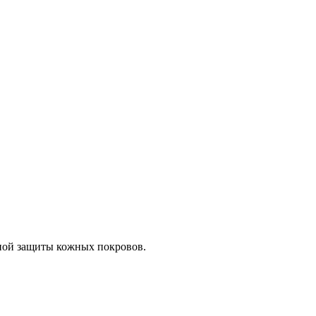
ной защиты кожных покровов.