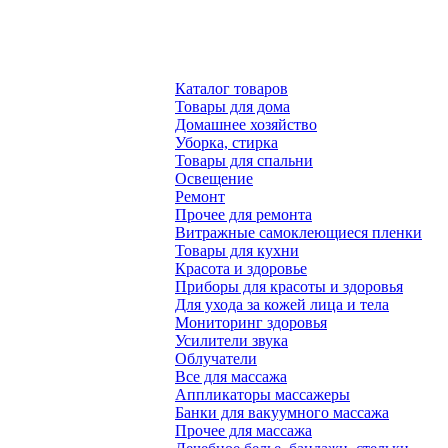
Каталог товаров
Товары для дома
Домашнее хозяйство
Уборка, стирка
Товары для спальни
Освещение
Ремонт
Прочее для ремонта
Витражные самоклеющиеся пленки
Товары для кухни
Красота и здоровье
Приборы для красоты и здоровья
Для ухода за кожей лица и тела
Мониторинг здоровья
Усилители звука
Облучатели
Все для массажа
Аппликаторы массажеры
Банки для вакуумного массажа
Прочее для массажа