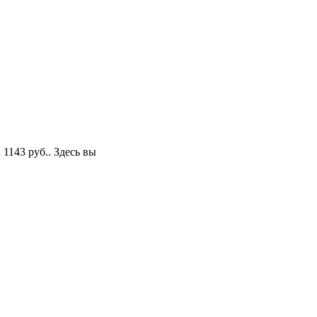
 1143 руб.
. Здесь вы