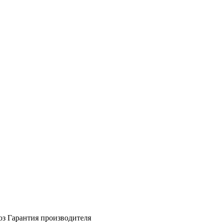
оз
Гарантия производителя