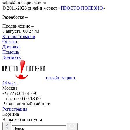
sales
@
prostopolezno.ru
© 2011-2026 онлайн маркет «
ПРОСТО ПОЛЕЗНО
»
Разработка –
Продвижение –
8 августа,
00:27:43
Каталог товаров
Оплата
Доставка
Помощь
Контакты
онлайн маркет
24 часа
Москва
664-61-09
+7 (495)
– пн-пт 09:00-18:00
Вход в личный кабинет
Регистрация
Корзина
Ваша корзина пуста