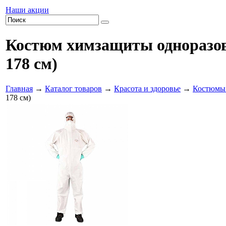
Наши акции
Костюм химзащиты одноразовы
178 см)
Главная
→
Каталог товаров
→
Красота и здоровье
→
Костюмы
178 см)