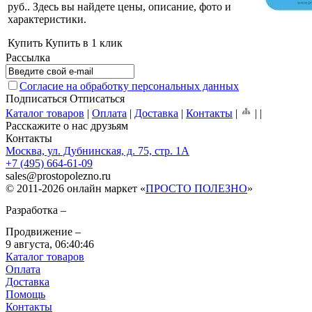
руб.
. Здесь вы найдете цены, описание, фото и
характеристики.
Купить
Купить в 1 клик
Рассылка
Согласие на обработку персональных данных
Подписаться
Отписаться
Каталог товаров
|
Оплата
|
Доставка
|
Контакты
|
|
|
Расскажите о нас друзьям
Контакты
Москва, ул. Дубнинская, д. 75, стр. 1А
+7 (495) 664-61-09
sales
@
prostopolezno.ru
© 2011-2026 онлайн маркет «
ПРОСТО ПОЛЕЗНО
»
Разработка –
Продвижение –
9 августа,
06:40:46
Каталог товаров
Оплата
Доставка
Помощь
Контакты