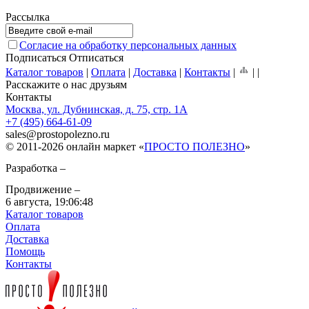
Рассылка
Согласие на обработку персональных данных
Подписаться
Отписаться
Каталог товаров
|
Оплата
|
Доставка
|
Контакты
|
|
|
Расскажите о нас друзьям
Контакты
Москва, ул. Дубнинская, д. 75, стр. 1А
+7 (495) 664-61-09
sales
@
prostopolezno.ru
© 2011-2026 онлайн маркет «
ПРОСТО ПОЛЕЗНО
»
Разработка –
Продвижение –
6 августа,
19:06:48
Каталог товаров
Оплата
Доставка
Помощь
Контакты