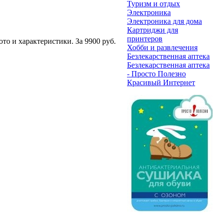
Туризм и отдых
Электроника
Электроника для дома
Картриджи для
принтеров
о и характеристики. За 9900 руб.
Хобби и развлечения
Безлекарственная аптека
Безлекарственная аптека
- Просто Полезно
Красивый Интернет