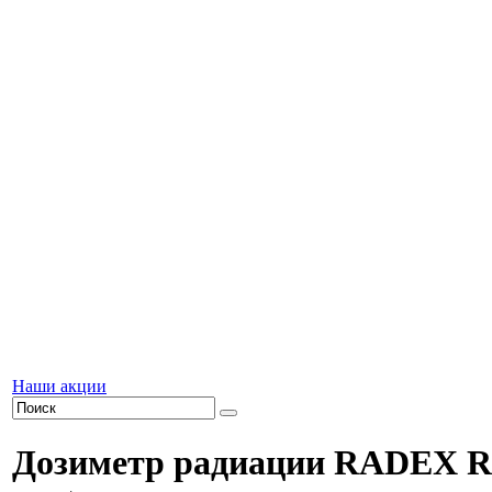
Наши акции
Дозиметр радиации RADEX RD