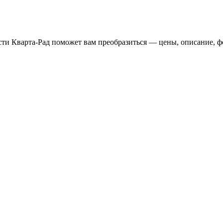
Кварта-Рад поможет вам преобразиться — цены, описание, фот