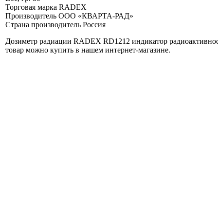
Торговая марка
RADEX
Производитель
ООО «КВАРТА-РАД»
Страна производитель
Россия
Дозиметр радиации RADEX RD1212 индикатор радиоактивности 
товар можно купить в нашем интернет-магазине
.