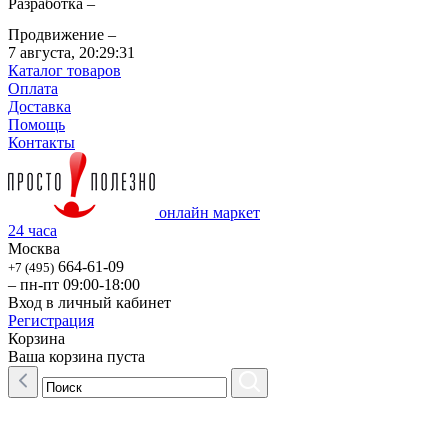
Разработка –
Продвижение –
7 августа,
20:29:31
Каталог товаров
Оплата
Доставка
Помощь
Контакты
онлайн маркет
24 часа
Москва
664-61-09
+7 (495)
– пн-пт 09:00-18:00
Вход в личный кабинет
Регистрация
Корзина
Ваша корзина пуста