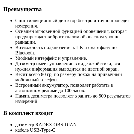
Преимущества
Сцинтилляционный детектор быстро и точно проведет
измерения.
Оснащен мгновенной функцией оповещения, которая
предупреждает вибросигналом об опасном уровне
радиации.
Возможность подключения к ПК и смартфону по
Bluetooth.
Удобный интерфейс и управление.
Дозиметр имеет управление в виде джойстика, вся
нужная информация выводится на цветной экран.
Весит всего 80 гр, по размеру похож на привычный
мобильный телефон.
Встроенный аккумулятор, позволяет работать в
автономном режиме до 100 часов.
Память дозиметра позволяет хранить до 500 результатов
измерений.
В комплект входит
дозиметр RADEX OBSIDIAN
кабель USB-Type-C