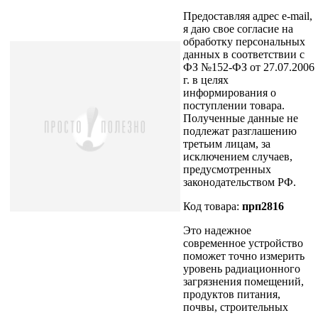
Предоставляя адрес e-mail,
я даю свое согласие на
обработку персональных
данных в соответствии с
ФЗ №152-ФЗ от 27.07.2006
г. в целях
информирования о
поступлении товара.
Полученные данные не
подлежат разглашению
третьим лицам, за
исключением случаев,
предусмотренных
законодательством РФ.
Код товара:
прп2816
Это надежное
современное устройство
поможет точно измерить
уровень радиационного
загрязнения помещений,
продуктов питания,
почвы, строительных