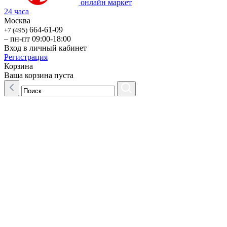
онлайн маркет
24 часа
Москва
664-61-09
+7 (495)
– пн-пт 09:00-18:00
Вход в личный кабинет
Регистрация
Корзина
Ваша корзина пуста