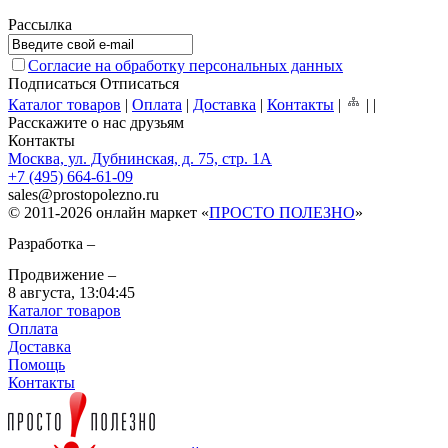
Рассылка
Согласие на обработку персональных данных
Подписаться
Отписаться
Каталог товаров
|
Оплата
|
Доставка
|
Контакты
|
|
|
Расскажите о нас друзьям
Контакты
Москва, ул. Дубнинская, д. 75, стр. 1А
+7 (495) 664-61-09
sales
@
prostopolezno.ru
© 2011-2026 онлайн маркет «
ПРОСТО ПОЛЕЗНО
»
Разработка –
Продвижение –
8 августа,
13:04:45
Каталог товаров
Оплата
Доставка
Помощь
Контакты