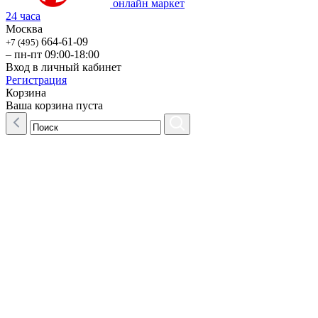
онлайн маркет
24 часа
Москва
664-61-09
+7 (495)
– пн-пт 09:00-18:00
Вход в личный кабинет
Регистрация
Корзина
Ваша корзина пуста