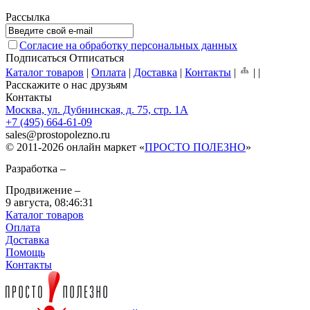
Рассылка
Согласие на обработку персональных данных
Подписаться
Отписаться
Каталог товаров
|
Оплата
|
Доставка
|
Контакты
|
|
|
Расскажите о нас друзьям
Контакты
Москва, ул. Дубнинская, д. 75, стр. 1А
+7 (495) 664-61-09
sales
@
prostopolezno.ru
© 2011-2026 онлайн маркет «
ПРОСТО ПОЛЕЗНО
»
Разработка –
Продвижение –
9 августа,
08:46:31
Каталог товаров
Оплата
Доставка
Помощь
Контакты