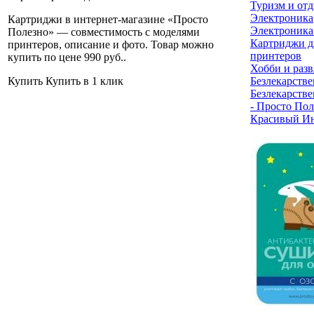
Туризм и от
Электроника
Картриджи в интернет-магазине «Просто
Электроника
Полезно» — совместимость с моделями
Картриджи д
принтеров, описание и фото. Товар можно
принтеров
купить по цене 990 руб.
.
Хобби и раз
Купить
Купить в 1 клик
Безлекарстве
Безлекарстве
- Просто Пол
Красивый Ин