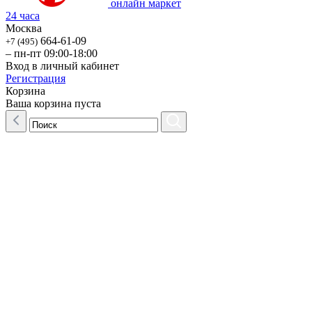
онлайн маркет
24 часа
Москва
664-61-09
+7 (495)
– пн-пт 09:00-18:00
Вход в личный кабинет
Регистрация
Корзина
Ваша корзина пуста