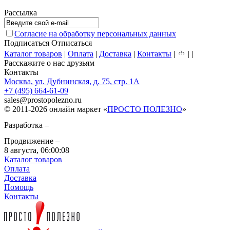
Рассылка
Согласие на обработку персональных данных
Подписаться
Отписаться
Каталог товаров
|
Оплата
|
Доставка
|
Контакты
|
|
|
Расскажите о нас друзьям
Контакты
Москва, ул. Дубнинская, д. 75, стр. 1А
+7 (495) 664-61-09
sales
@
prostopolezno.ru
© 2011-2026 онлайн маркет «
ПРОСТО ПОЛЕЗНО
»
Разработка –
Продвижение –
8 августа,
06:00:08
Каталог товаров
Оплата
Доставка
Помощь
Контакты