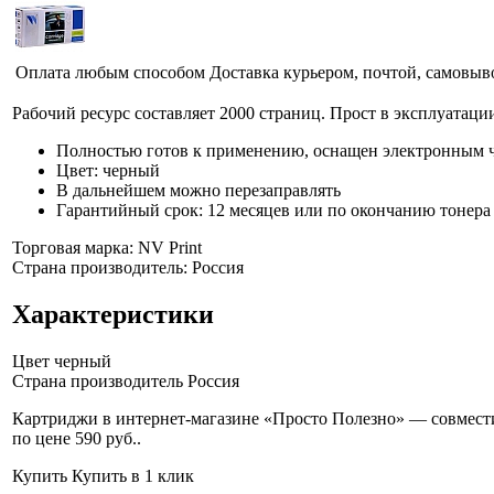
Оплата любым способом
Доставка курьером, почтой, самовыв
Рабочий ресурс составляет 2000 страниц. Прост в эксплуатации
Полностью готов к применению, оснащен электронным 
Цвет: черный
В дальнейшем можно перезаправлять
Гарантийный срок: 12 месяцев или по окончанию тонера
Торговая марка: NV Print
Страна производитель: Россия
Характеристики
Цвет
черный
Страна производитель
Россия
Картриджи в интернет-магазине «Просто Полезно» — совмести
по цене 590 руб.
.
Купить
Купить в 1 клик