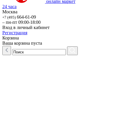
онлайн маркет
24 часа
Москва
664-61-09
+7 (495)
– пн-пт 09:00-18:00
Вход в личный кабинет
Регистрация
Корзина
Ваша корзина пуста