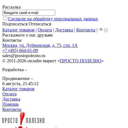
Рассылка
Согласие на обработку персональных данных
Подписаться
Отписаться
Каталог товаров
|
Оплата
|
Доставка
|
Контакты
|
|
|
Расскажите о нас друзьям
Контакты
Москва, ул. Дубнинская, д. 75, стр. 1А
+7 (495) 664-61-09
sales
@
prostopolezno.ru
© 2011-2026 онлайн маркет «
ПРОСТО ПОЛЕЗНО
»
Разработка –
Продвижение –
6 августа,
21:45:12
Каталог товаров
Оплата
Доставка
Помощь
Контакты