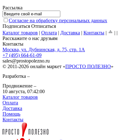
Рассылка
Согласие на обработку персональных данных
Подписаться
Отписаться
Каталог товаров
|
Оплата
|
Доставка
|
Контакты
|
|
|
Расскажите о нас друзьям
Контакты
Москва, ул. Дубнинская, д. 75, стр. 1А
+7 (495) 664-61-09
sales
@
prostopolezno.ru
© 2011-2026 онлайн маркет «
ПРОСТО ПОЛЕЗНО
»
Разработка –
Продвижение –
10 августа,
07:42:00
Каталог товаров
Оплата
Доставка
Помощь
Контакты