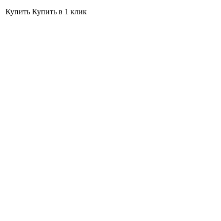
Купить
Купить в 1 клик