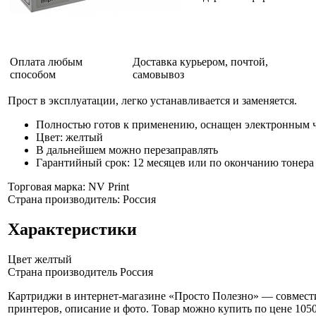
Оплата любым
Доставка курьером, почтой,
способом
самовывоз
Прост в эксплуатации, легко устанавливается и заменяется.
Полностью готов к применению, оснащен электронным 
Цвет: желтый
В дальнейшем можно перезаправлять
Гарантийный срок: 12 месяцев или по окончанию тонера
Торговая марка: NV Print
Страна производитель: Россия
Характеристики
Цвет
желтый
Страна производитель
Россия
Картриджи в интернет-магазине «Просто Полезно» — совмест
принтеров, описание и фото. Товар можно купить по цене 1050