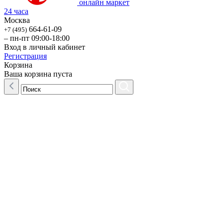
онлайн маркет
24 часа
Москва
664-61-09
+7 (495)
– пн-пт 09:00-18:00
Вход в личный кабинет
Регистрация
Корзина
Ваша корзина пуста