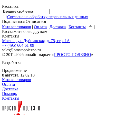
Рассылка
Согласие на обработку персональных данных
Подписаться
Отписаться
Каталог товаров
|
Оплата
|
Доставка
|
Контакты
|
|
|
Расскажите о нас друзьям
Контакты
Москва, ул. Дубнинская, д. 75, стр. 1А
+7 (495) 664-61-09
sales
@
prostopolezno.ru
© 2011-2026 онлайн маркет «
ПРОСТО ПОЛЕЗНО
»
Разработка –
Продвижение –
8 августа,
12:02:18
Каталог товаров
Оплата
Доставка
Помощь
Контакты