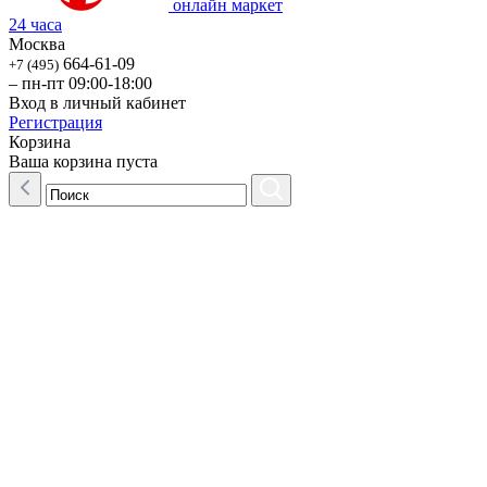
онлайн маркет
24 часа
Москва
664-61-09
+7 (495)
– пн-пт 09:00-18:00
Вход в личный кабинет
Регистрация
Корзина
Ваша корзина пуста