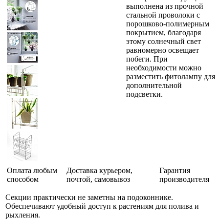
выполнена из прочной
стальной проволоки с
порошково-полимерным
покрытием, благодаря
этому солнечный свет
равномерно освещает
побеги. При
необходимости можно
разместить фитолампу для
дополнительной
подсветки.
Оплата любым
Доставка курьером,
Гарантия
способом
почтой, самовывоз
производителя
Секции практически не заметны на подоконнике.
Обеспечивают удобный доступ к растениям для полива и
рыхления.