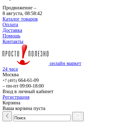
Продвижение –
8 августа,
08:58:42
Каталог товаров
Оплата
Доставка
Помощь
Контакты
онлайн маркет
24 часа
Москва
664-61-09
+7 (495)
– пн-пт 09:00-18:00
Вход в личный кабинет
Регистрация
Корзина
Ваша корзина пуста