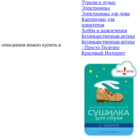
Туризм и отдых
Электроника
Электроника для дома
Картриджи для
принтеров
Хобби и развлечения
Безлекарственная аптека
Безлекарственная аптека
 и описанием можно купить в
- Просто Полезно
Красивый Интернет