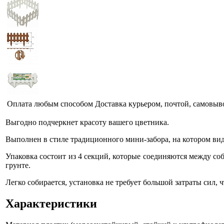
Оплата любым способом
Доставка курьером, почтой, самовыв
Выгодно подчеркнет красоту вашего цветника.
Выполнен в стиле традиционного мини-забора, на котором ви
Упаковка состоит из 4 секций, которые соединяются между с
грунте.
Легко собирается, установка не требует большой затраты сил,
Характеристики