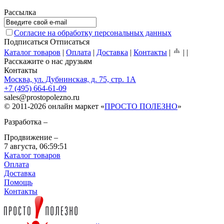
Рассылка
Согласие на обработку персональных данных
Подписаться
Отписаться
Каталог товаров
|
Оплата
|
Доставка
|
Контакты
|
|
|
Расскажите о нас друзьям
Контакты
Москва, ул. Дубнинская, д. 75, стр. 1А
+7 (495) 664-61-09
sales
@
prostopolezno.ru
© 2011-2026 онлайн маркет «
ПРОСТО ПОЛЕЗНО
»
Разработка –
Продвижение –
7 августа,
06:59:51
Каталог товаров
Оплата
Доставка
Помощь
Контакты