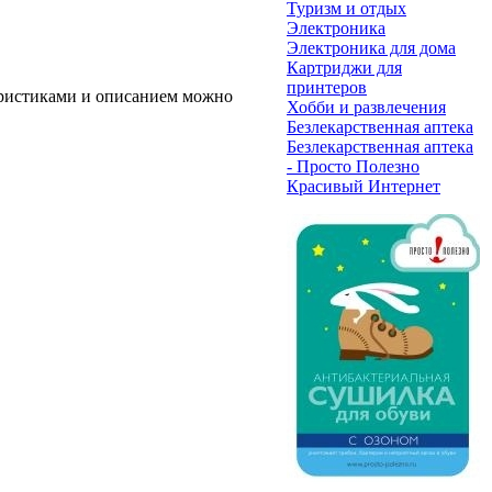
Туризм и отдых
Электроника
Электроника для дома
Картриджи для
принтеров
теристиками и описанием можно
Хобби и развлечения
Безлекарственная аптека
Безлекарственная аптека
- Просто Полезно
Красивый Интернет