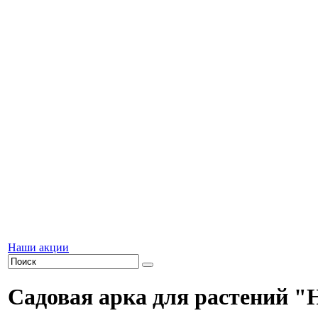
Наши акции
Садовая арка для растений "