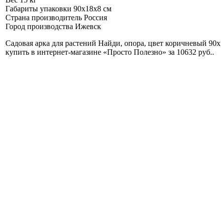
Габариты упаковки
90x18x8 см
Страна производитель
Россия
Город производства
Ижевск
Садовая арка для растений Найди, опора, цвет коричневый 90
купить в интернет-магазине «Просто Полезно» за 10632 руб.
.