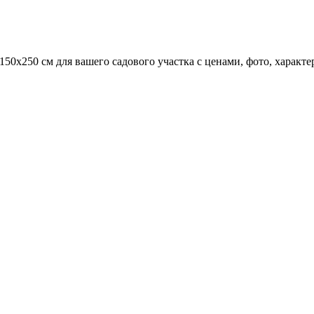
х150х250 см для вашего садового участка с ценами, фото, харак