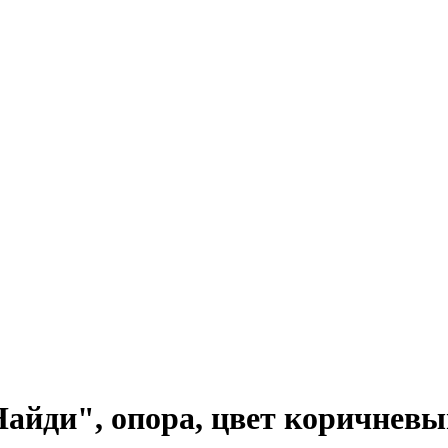
Найди", опора, цвет коричневы