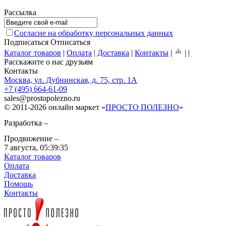
Рассылка
Согласие на обработку персональных данных
Подписаться
Отписаться
Каталог товаров
|
Оплата
|
Доставка
|
Контакты
|
|
|
Расскажите о нас друзьям
Контакты
Москва, ул. Дубнинская, д. 75, стр. 1А
+7 (495) 664-61-09
sales
@
prostopolezno.ru
© 2011-2026 онлайн маркет «
ПРОСТО ПОЛЕЗНО
»
Разработка –
Продвижение –
7 августа,
05:39:35
Каталог товаров
Оплата
Доставка
Помощь
Контакты