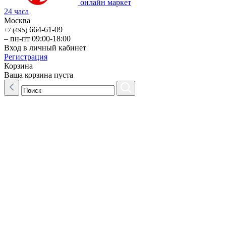
онлайн маркет
24 часа
Москва
664-61-09
+7 (495)
– пн-пт 09:00-18:00
Вход в личный кабинет
Регистрация
Корзина
Ваша корзина пуста