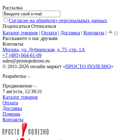
Рассылка
Согласие на обработку персональных данных
Подписаться
Отписаться
Каталог товаров
|
Оплата
|
Доставка
|
Контакты
|
|
|
Расскажите о нас друзьям
Контакты
Москва, ул. Дубнинская, д. 75, стр. 1А
+7 (495) 664-61-09
sales
@
prostopolezno.ru
© 2011-2026 онлайн маркет «
ПРОСТО ПОЛЕЗНО
»
Разработка –
Продвижение –
7 августа,
12:39:31
Каталог товаров
Оплата
Доставка
Помощь
Контакты