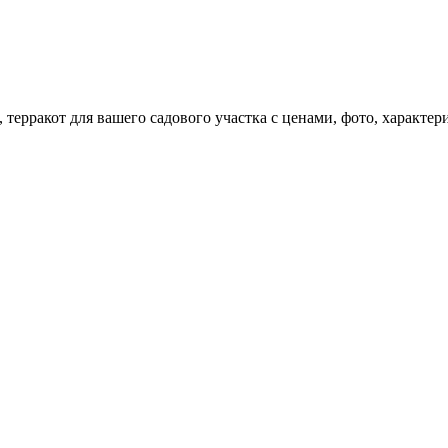
, терракот для вашего садового участка с ценами, фото, характ