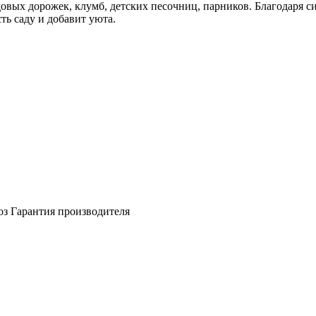
овых дорожек, клумб, детских песочниц, парников. Благодаря 
ть саду и добавит уюта.
оз
Гарантия производителя