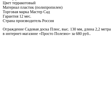
Цвет
терракотовый
Материал
пластик (полипропилен)
Торговая марка
Мастер Сад
Гарантия
12 мес.
Страна производитель
Россия
Ограждение Садовая доска Плюс, выс. 130 мм, длина 2,2 метра
в интернет-магазине «Просто Полезно» за 680 руб.
.