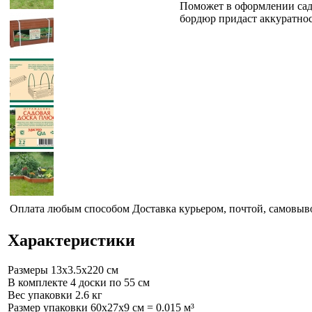
Поможет в оформлении сад
бордюр придаст аккуратнос
Оплата любым способом
Доставка курьером, почтой, самовыв
Характеристики
Размеры
13x3.5x220 см
В комплекте 4 доски
по 55 см
Вес упаковки
2.6 кг
Размер упаковки
60x27x9 см = 0.015 м³