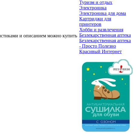
Туризм и отдых
Электроника
Электроника для дома
Картриджи для
принтеров
Хобби и развлечения
Безлекарственная аптека
еристиками и описанием можно купить
Безлекарственная аптека
- Просто Полезно
Красивый Интернет