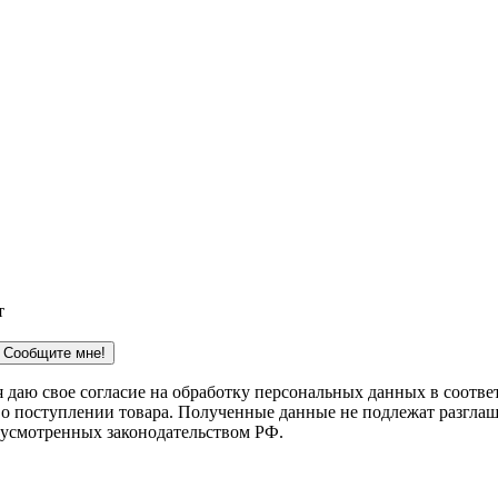
т
Сообщите мне!
 я даю свое согласие на обработку персональных данных в соотв
 о поступлении товара. Полученные данные не подлежат разглаш
дусмотренных законодательством РФ.